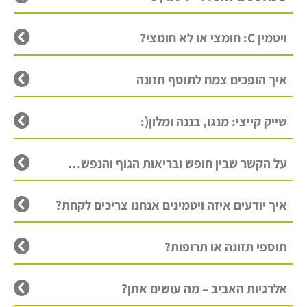
ויטמין C: חומצי או לא חומצי?
איך הופכים צמח לתוסף תזונה
שייק קייצי: מנגו, בננה ומלון(:
על הקשר שבין חופש ובריאות הגוף והנפש…
איך יודעים איזה ויטמינים אנחנו צריכים לקחת?
תוספי תזונה או תרופות?
אלרגיות האביב – מה עושים אתן?