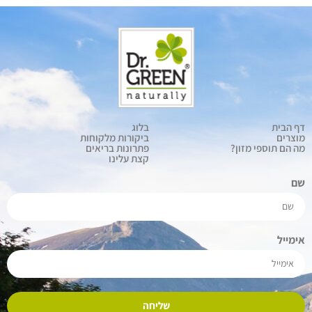
דף הבית
בלוג
מוצרים
ביקורות מלקוחות
מה הם תוספי מזון?
פתרונות בריאים
קצת עלינו
שם
אימייל
שליחה