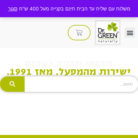
משלוח עם שליח עד הבית חינם בקנייה מעל 400 ש"ח
סגור
תוספי תזונה כשרים
ישירות מהמפעל. מאז 1991.