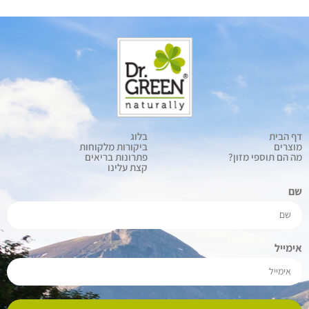
דף הבית
בלוג
מוצרים
ביקורות מלקוחות
מה הם תוספי מזון?
פתרונות בריאים
קצת עלינו
שם
אימייל