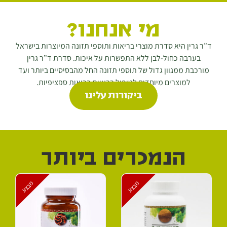
מי אנחנו?
ד”ר גרין היא סדרת מוצרי בריאות ותוספי תזונה המיוצרות בישראל
בערבה כחול-לבן ללא התפשרות על איכות. סדרת ד”ר גרין
מורכבת ממגוון גדול של תוספי תזונה החל מהבסיסיים ביותר ועד
למוצרים מיוחדים לטיפול בבעיות בריאות ספציפיות.
ביקורות עלינו
הנמכרים ביותר
מבצע
מבצע