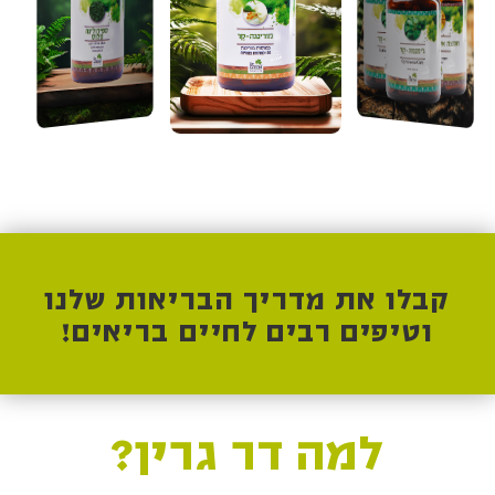
קבלו את מדריך הבריאות שלנו
וטיפים רבים לחיים בריאים!
למה דר גרין?