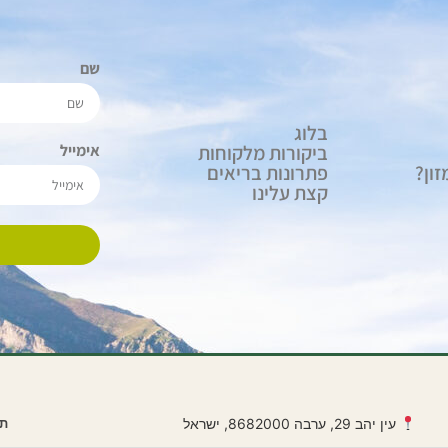
שם
בלוג
ביקורות מלקוחות
אימייל
ון?
פתרונות בריאים
קצת עלינו
עין יהב 29
,
ערבה
8682000
,
ישראל
תע