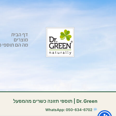
דף הבית
מוצרים
מה הם תוספי מז
Dr. Green | תוספי תזונה כשרים מהמפעל
WhatsApp: 050-634-6702