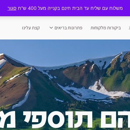
משלוח עם שליח עד הבית חינם בקנייה מעל 400 ש"ח
סגור
ביקורות מלקוחות
פתרונות בריאים
קצת עלינו
ם תוספי מז